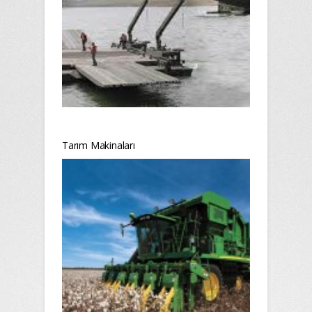
Tarım Makinaları