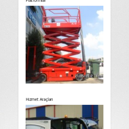
Platformlar
Hizmet Araçları