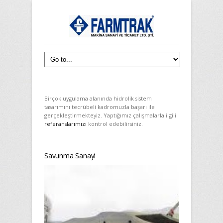
Birçok uygulama alanında hidrolik sistem
tasarımını tecrübeli kadromuzla başarı ile
gerçekleştirmekteyiz. Yaptığımız çalışmalarla ilgili
referanslarımızı
kontrol edebilirsiniz.
Savunma Sanayi