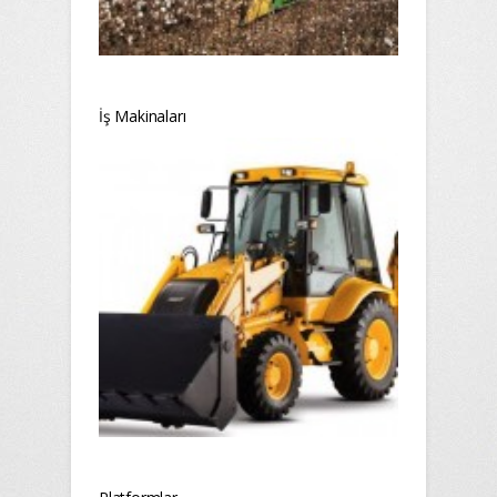
İş Makinaları