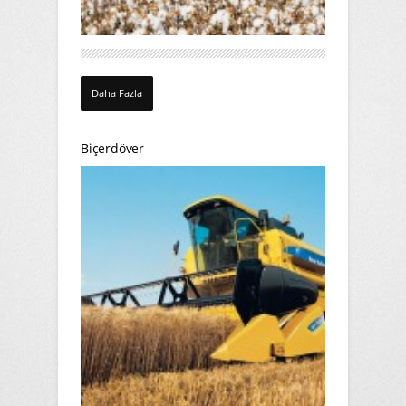
Daha Fazla
Biçerdöver