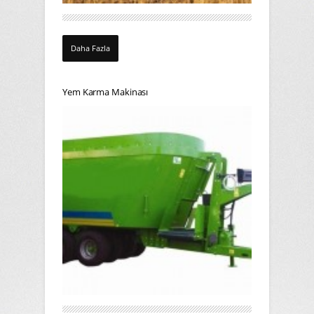
Daha Fazla
Yem Karma Makinası