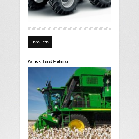
Daha Fazla
Pamuk Hasat Makinası