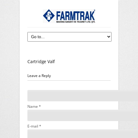
Cartridge Valf
Leave a Reply
Name *
E-mail *