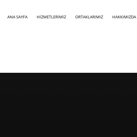
ANA SAYFA
HİZMETLERİMİZ
ORTAKLARIMIZ
HAKKIMIZDA