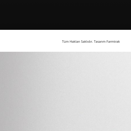
Tüm Hakları Saklıdır. Tasarım
Farmtrak