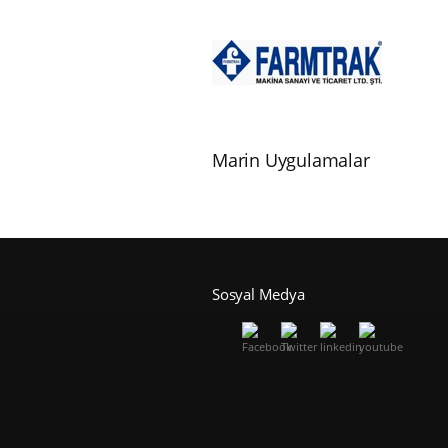
Marin Uygulamalar
Sosyal Medya