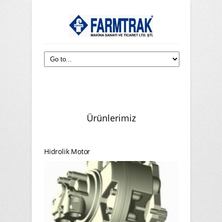
Ürünlerimiz
Hidrolik Motor