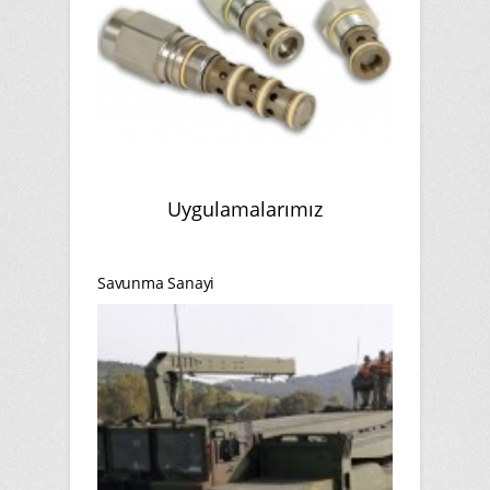
Uygulamalarımız
Savunma Sanayi