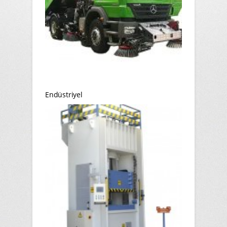
Endüstriyel