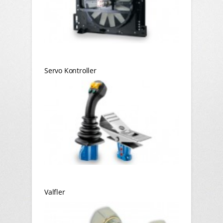
Servo Kontroller
Valfler