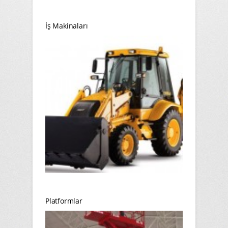
İş Makinaları
Platformlar