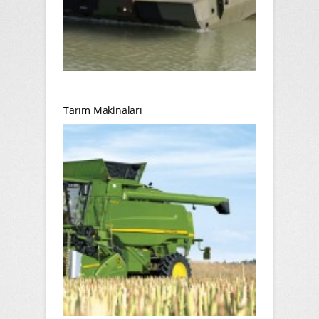
Tarım Makinaları