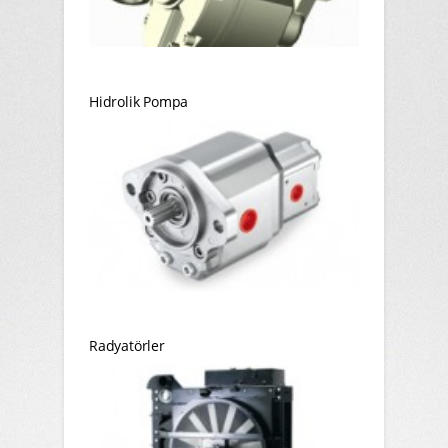
Hidrolik Pompa
Radyatörler