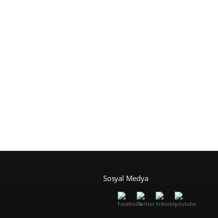
Sosyal Medya