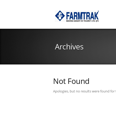
Archives
Not Found
Apologies, but no results were found for 