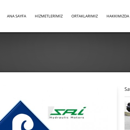
ANA SAYFA
HİZMETLERİMİZ
ORTAKLARIMIZ
HAKKIMIZDA
Sa