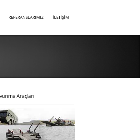
REFERANSLARIMIZ
İLETİŞİM
vunma Araçları