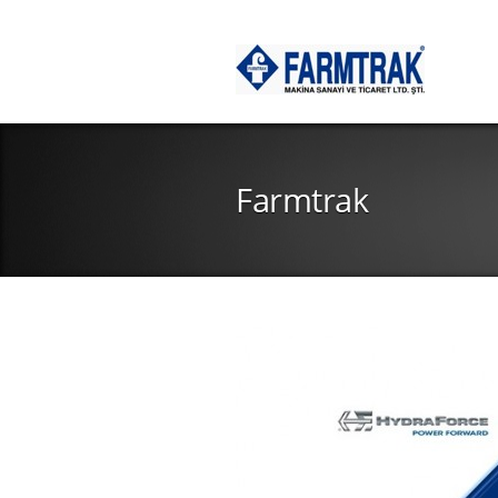
Farmtrak