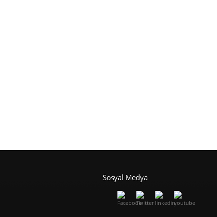
Sosyal Medya